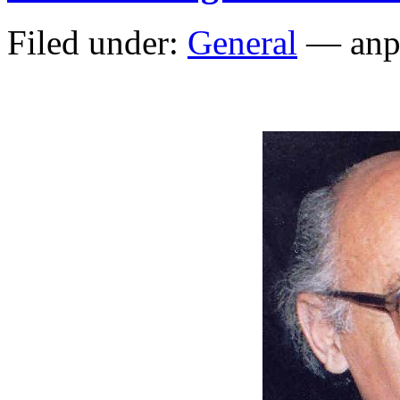
Filed under:
General
— anp