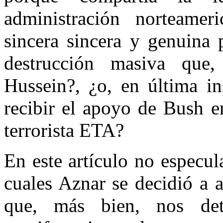
administración norteamer
sincera sincera y genuina 
destrucción masiva que,
Hussein?, ¿o, en última in
recibir el apoyo de Bush e
terrorista ETA?
En este artículo no especu
cuales Aznar se decidió a a
que, más bien, nos de