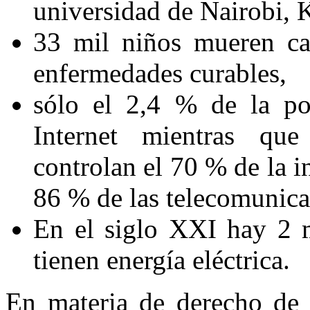
universidad de Nairobi, K
33 mil niños mueren ca
enfermedades curables,
sólo el 2,4 % de la po
Internet mientras que
controlan el 70 % de la i
86 % de las telecomunica
En el siglo XXI hay 2 
tienen energía eléctrica.
En materia de derecho de 