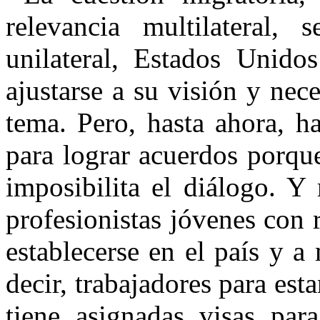
relevancia multilateral
unilateral, Estados Unido
ajustarse a su visión y nec
tema. Pero, hasta ahora, ha
para lograr acuerdos porque
imposibilita el diálogo. Y
profesionistas jóvenes con
establecerse en el país y a
decir, trabajadores para es
tiene asignadas visas para