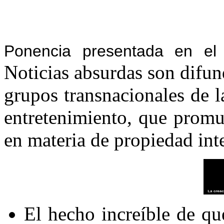
Ponencia presentada en el 
Noticias absurdas son difun
grupos transnacionales de l
entretenimiento, que promu
en materia de propiedad inte
El hecho increíble de q