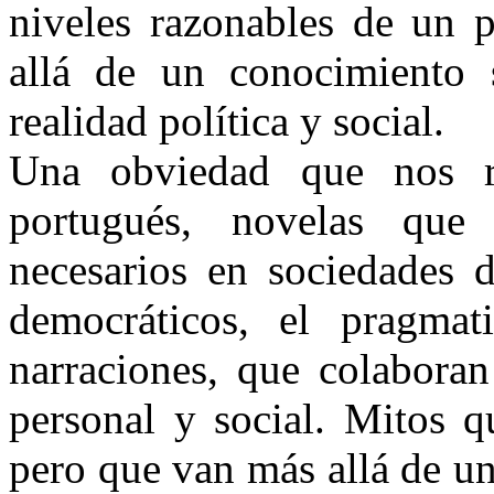
niveles razonables de un 
allá de un conocimiento s
realidad política y social.
Una obviedad que nos re
portugués, novelas que
necesarios en sociedades 
democráticos, el pragma
narraciones, que colaboran
personal y social. Mitos q
pero que van más allá de u