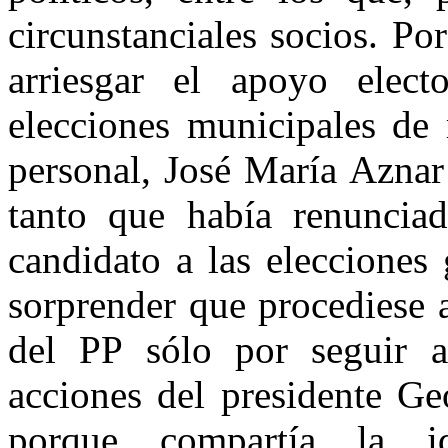
circunstanciales socios. P
arriesgar el apoyo elect
elecciones municipales de 
personal, José María Aznar
tanto que había renuncia
candidato a las elecciones
sorprender que procediese a
del PP sólo por seguir a 
acciones del presidente G
porque compartía la i