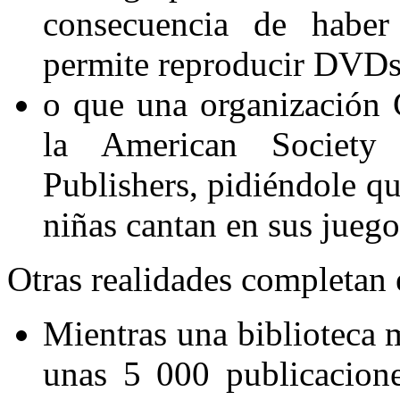
consecuencia de haber
permite reproducir DVDs
o que una organización G
la American Society
Publishers, pidiéndole qu
niñas cantan en sus jueg
Otras realidades completan
Mientras una biblioteca 
unas 5 000 publicacione