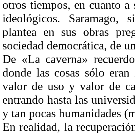
otros tiempos, en cuanto a
ideológicos. Saramago, si
plantea en sus obras pre
sociedad democrática, de un
De «La caverna» recuerdo,
donde las cosas sólo eran 
valor de uso y valor de ca
entrando hasta las universi
y tan pocas humanidades (m
En realidad, la recuperació