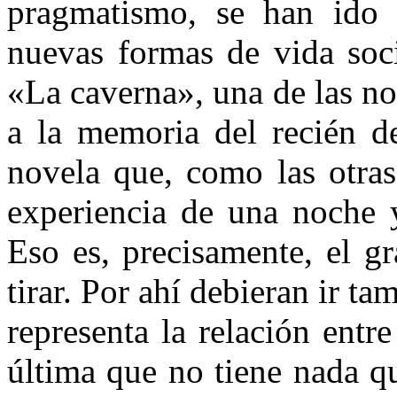
pragmatismo, se han ido 
nuevas formas de vida soci
«La caverna», una de las n
a la memoria del recién d
novela que, como las otras
experiencia de una noche y
Eso es, precisamente, el gr
tirar. Por ahí debieran ir tam
representa la relación entr
última que no tiene nada q