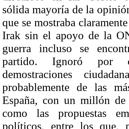
sólida mayoría de la opini
que se mostraba claramente
Irak sin el apoyo de la ON
guerra incluso se encon
partido. Ignoró por c
demostraciones ciudada
probablemente de las má
España, con un millón de 
como las propuestas em
políticos, entre los que, 