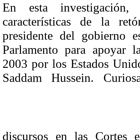
En esta investigación
características de la ret
presidente del gobierno 
Parlamento para apoyar la
2003 por los Estados Unido
Saddam Hussein. Curios
discursos en las Cortes 