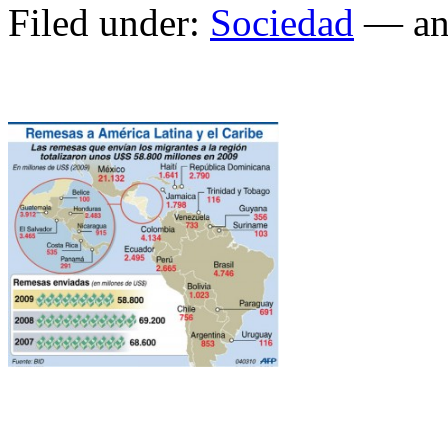
Filed under:
Sociedad
— an