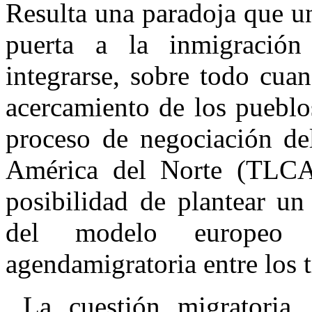
Resulta una paradoja que un
puerta a la inmigración
integrarse, sobre todo cuan
acercamiento de los pueblo
proceso de negociación de
América del Norte (TLCA
posibilidad de plantear un
del modelo europeo 
agendamigratoria entre los t
La cuestión migratoria