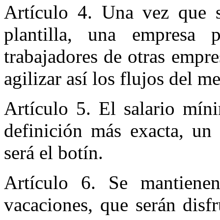
Artículo 4. Una vez que 
plantilla, una empresa 
trabajadores de otras empre
agilizar así los flujos del m
Artículo 5. El salario mín
definición más exacta, un
será el botín.
Artículo 6. Se mantienen
vacaciones, que serán disf