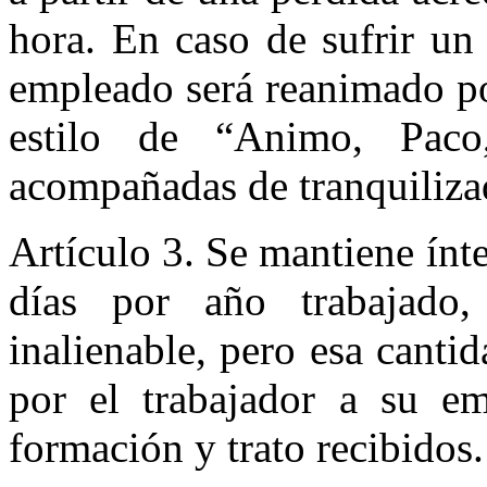
hora. En caso de sufrir un 
empleado será reanimado po
estilo de “Animo, Pac
acompañadas de tranquiliza
Artículo 3. Se mantiene ín
días por año trabajado,
inalienable, pero esa canti
por el trabajador a su e
formación y trato recibidos.