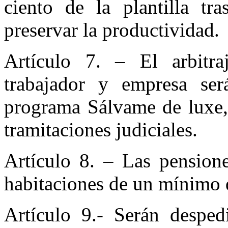
ciento de la plantilla tr
preservar la productividad.
Artículo 7. – El arbitra
trabajador y empresa ser
programa Sálvame de luxe, 
tramitaciones judiciales.
Artículo 8. – Las pensione
habitaciones de un mínimo 
Artículo 9.- Serán desped