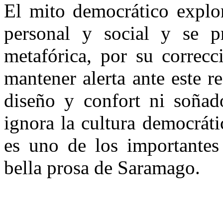
El mito democrático explor
personal y social y se p
metafórica, por su correc
mantener alerta ante este r
diseño y confort ni soñad
ignora la cultura democráti
es uno de los importantes
bella prosa de Saramago.