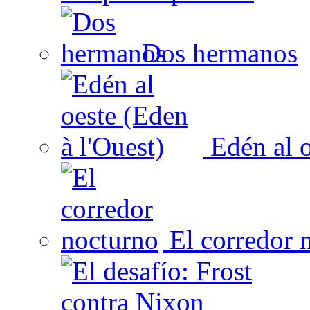
Dos hermanos
Edén al o
El corredor 