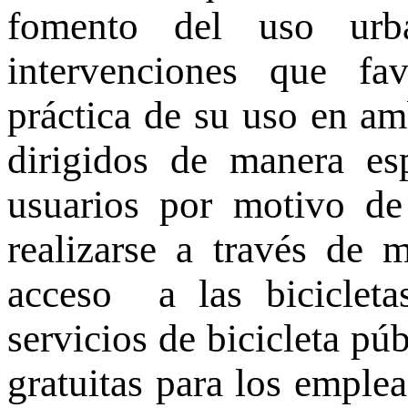
fomento del uso urba
intervenciones que fa
práctica de su uso en a
dirigidos de manera es
usuarios por motivo de
realizarse a través de 
acceso a las biciclet
servicios de bicicleta púb
gratuitas para los emplea