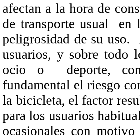
afectan a la hora de con
de transporte usual en l
peligrosidad de su uso. 
usuarios, y sobre todo l
ocio o deporte, con
fundamental el riesgo co
la bicicleta, el factor re
para los usuarios habitua
ocasionales con motivo