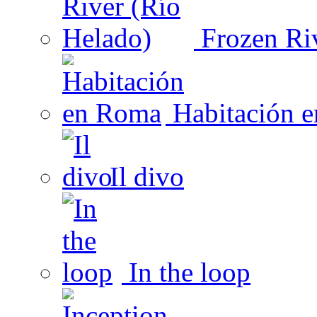
Frozen Riv
Habitación 
Il divo
In the loop