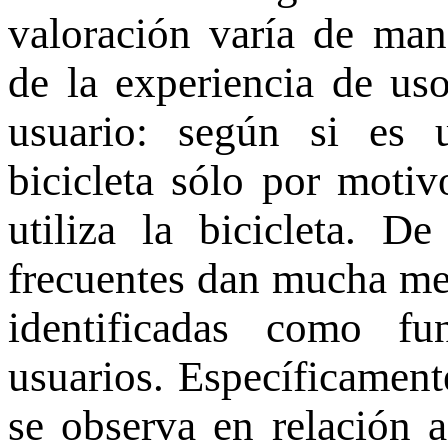
valoración varía de man
de la experiencia de uso
usuario: según si es u
bicicleta sólo por motiv
utiliza la bicicleta. D
frecuentes dan mucha men
identificadas como fu
usuarios. Específicament
se observa en relación 