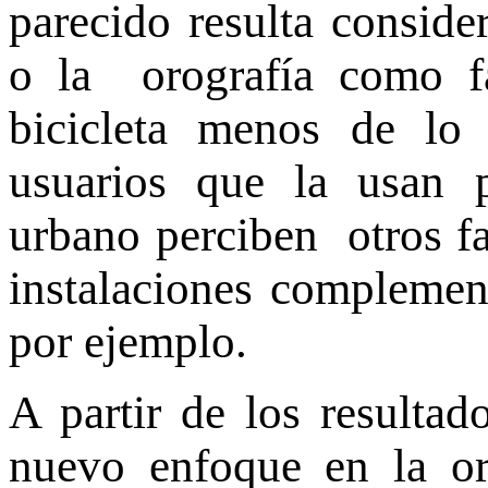
parecido resulta consider
o la orografía como fa
bicicleta menos de lo 
usuarios que la usan 
urbano perciben otros fa
instalaciones complement
por ejemplo.
A partir de los resultad
nuevo enfoque en la ori