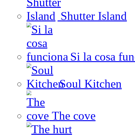
Shutter Island
Si la cosa fu
Soul Kitchen
The cove