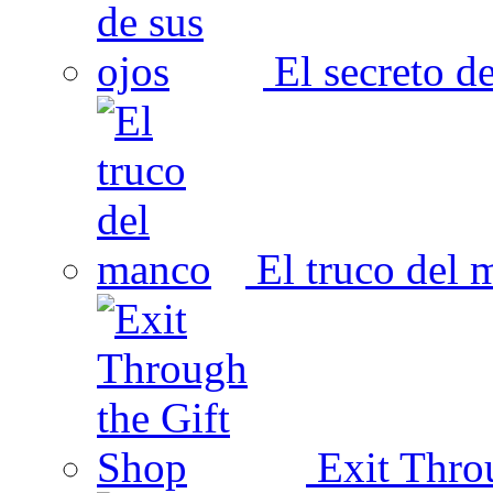
El secreto de
El truco del 
Exit Thro