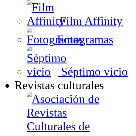
Film Affinity
Fotogramas
Séptimo vicio
Revistas culturales