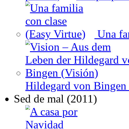
Una fam
Hildegard von Bingen 
Sed de mal (2011)