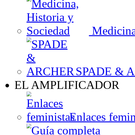
Medicina,
SPADE & 
EL AMPLIFICADOR
Enlaces femin