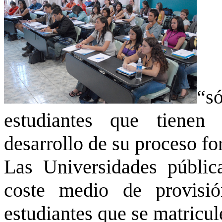
“s
estudiantes que tienen
desarrollo de su proceso fo
Las Universidades públic
coste medio de provisió
estudiantes que se matricul