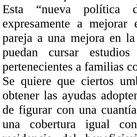
Esta “nueva política d
expresamente a mejorar e
pareja a una mejora en la
puedan cursar estudios 
pertenecientes a familias c
Se quiere que ciertos umb
obtener las ayudas adopten
de figurar con una cuantía
una cobertura igual co