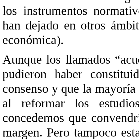
los instrumentos normativ
han dejado en otros ámbi
económica).
Aunque los llamados “acue
pudieron haber constitui
consenso y que la mayoría 
al reformar los estudios
concedemos que convendría
margen. Pero tampoco esta