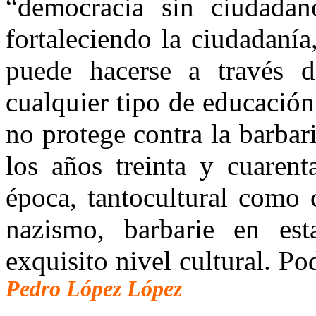
“democracia sin ciudadan
fortaleciendo la ciudadanía
puede hacerse a través d
cualquier tipo de educación
no protege contra la barba
los años treinta y cuarent
época, tantocultural como 
nazismo, barbarie en est
exquisito nivel cultural. P
Pedro López López