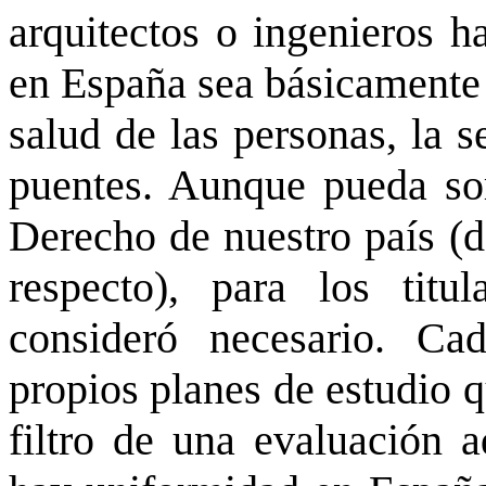
arquitectos o ingenieros 
en España sea básicamente 
salud de las personas, la s
puentes. Aunque pueda sor
Derecho de nuestro país (d
respecto), para los tit
consideró necesario. Cad
propios planes de estudio 
filtro de una evaluación a