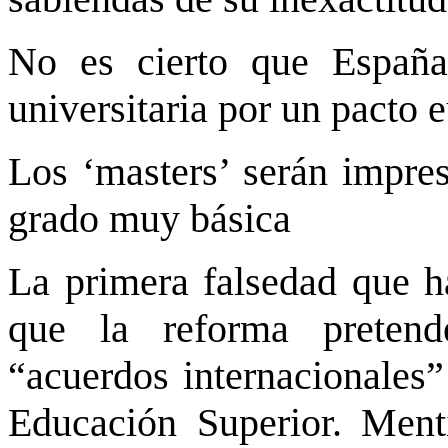
No es cierto que España
universitaria por un pacto 
Los ‘masters’ serán impres
grado muy básica
La primera falsedad que ha
que la reforma pretend
“acuerdos internacionales”
Educación Superior. Menti