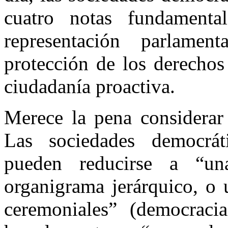
cuatro notas fundamenta
representación parlame
protección de los derechos
ciudadanía proactiva.
Merece la pena considerar 
Las sociedades democrát
pueden reducirse a “una
organigrama jerárquico, o 
ceremoniales” (democracia