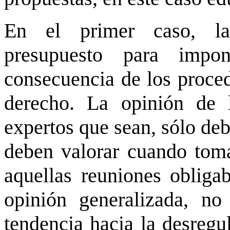
En el primer caso, la
presupuesto para impo
consecuencia de los proced
derecho. La opinión de 
expertos que sean, sólo debe
deben valorar cuando toma
aquellas reuniones obliga
opinión generalizada, n
tendencia hacia la desregu