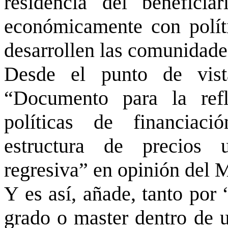
residencia del benefici
económicamente con polít
desarrollen las comunidade
Desde el punto de vista
“Documento para la ref
políticas de financiaci
estructura de precios u
regresiva” en opinión del 
Y es así, añade, tanto por 
grado o master dentro de