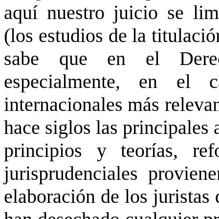
aquí nuestro juicio se li
(los estudios de la titulaci
sabe que en el Derec
especialmente, en el c
internacionales más releva
hace siglos las principales
principios y teorías, ref
jurisprudenciales provien
elaboración de los juristas