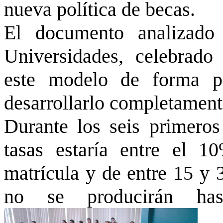
nueva política de becas.
El documento analizado
Universidades, celebrado
este modelo de forma pr
desarrollarlo completament
Durante los seis primeros
tasas estaría entre el 
matrícula y de entre 15 y 
no se producirán ha