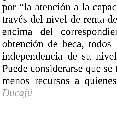
por “la atención a la capa
través del nivel de renta d
encima del correspondie
obtención de beca, todos 
independencia de su nivel
Puede considerarse que se t
menos recursos a quiene
Ducajú