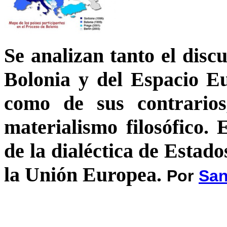
Se analizan tanto el discu
Bolonia y del Espacio E
como de sus contrarios
materialismo filosófico.
de la dialéctica de Estado
la Unión Europea.
Por
San