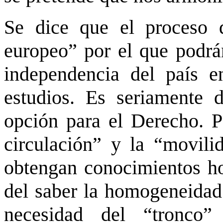
Se dice que el proceso 
europeo” por el que podrán
independencia del país e
estudios. Es seriamente d
opción para el Derecho. Pe
circulación” y la “movili
obtengan conocimientos h
del saber la homogeneidad 
necesidad del “tronco