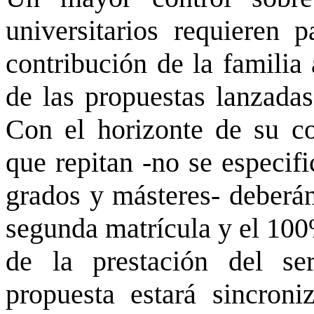
universitarios requieren 
contribución de la familia
de las propuestas lanzadas
Con el horizonte de su co
que repitan -no se especifi
grados y másteres- deberán
segunda matrícula y el 100
de la prestación del se
propuesta estará sincron