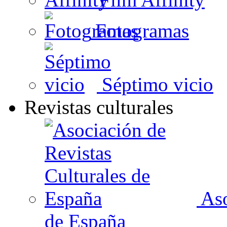
Fotogramas
Séptimo vicio
Revistas culturales
Aso
de España