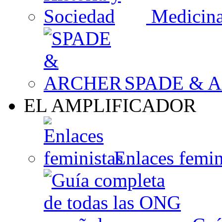
Medicina,
SPADE & 
EL AMPLIFICADOR
Enlaces femin