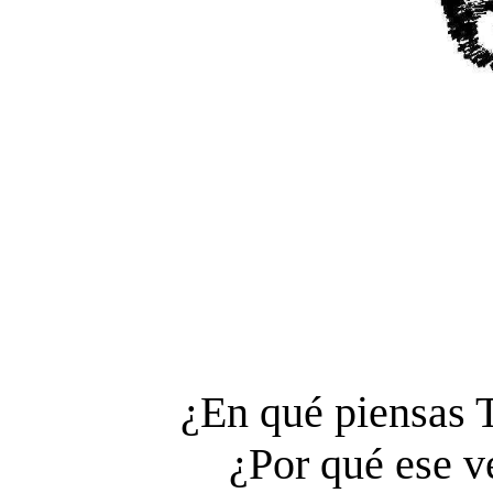
¿En qué piensas 
¿Por qué ese v