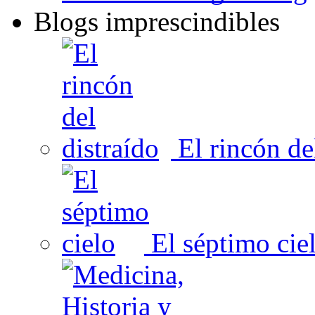
Blogs imprescindibles
El rincón del
El séptimo cie