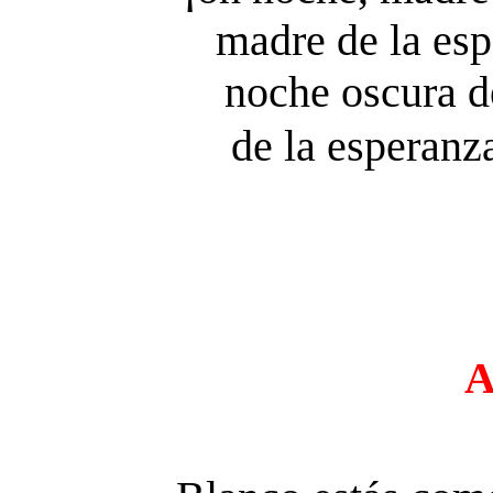
madre de la esp
noche oscura d
de la esperanz
A