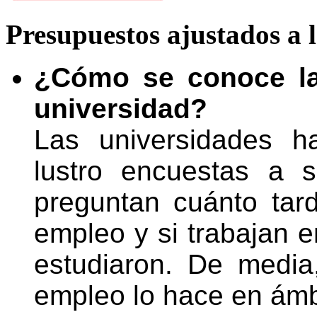
Presupuestos ajustados a la
¿Cómo se conoce la 
universidad?
Las universidades h
lustro encuestas a 
preguntan cuánto tar
empleo y si trabajan e
estudiaron. De medi
empleo lo hace en ámb