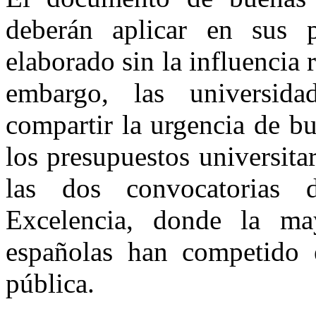
deberán aplicar en sus 
elaborado sin la influencia 
embargo, las universida
compartir la urgencia de bus
los presupuestos universita
las dos convocatorias
Excelencia, donde la ma
españolas han competido 
pública.