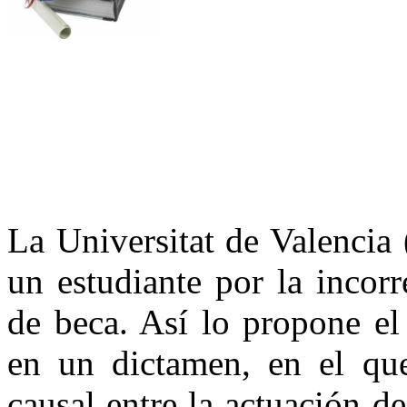
La Universitat de Valencia
un estudiante por la incorr
de beca. Así lo propone el
en un dictamen, en el qu
causal entre la actuación de