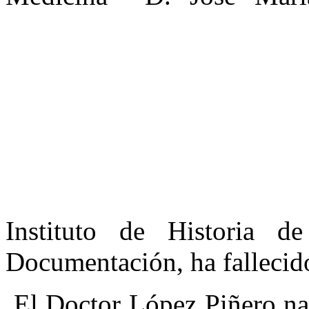
Instituto de Historia 
Documentación, ha fallecido
El Doctor López Piñero na