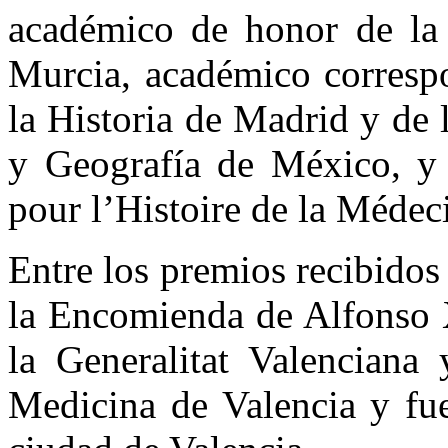
académico de honor de la
Murcia, académico corresp
la Historia de Madrid y de
y Geografía de México, y 
pour l’Histoire de la Médec
Entre los premios recibidos
la Encomienda de Alfonso X
la Generalitat Valenciana
Medicina de Valencia y fu