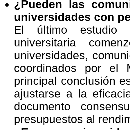
¿Pueden las comun
universidades con pe
El último estudio 
universitaria come
universidades, comun
coordinados por el 
principal conclusión 
ajustarse a la eficaci
documento consensu
presupuestos al rendim