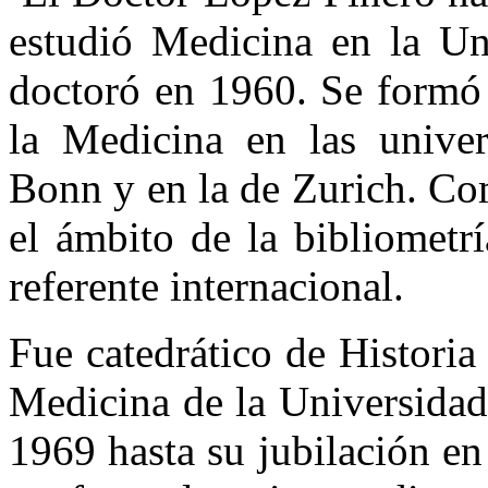
estudió Medicina en la Un
doctoró en 1960. Se formó 
la Medicina en las unive
Bonn y en la de Zurich. Co
el ámbito de la bibliometr
referente internacional.
Fue catedrático de Historia
Medicina de la Universidad
1969 hasta su jubilación e