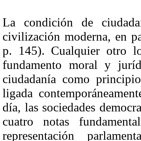
La condición de ciudad
civilización moderna, en p
p. 145). Cualquier otro lo
fundamento moral y juríd
ciudadanía como principio
ligada contemporáneament
día, las sociedades democra
cuatro notas fundamenta
representación parlame