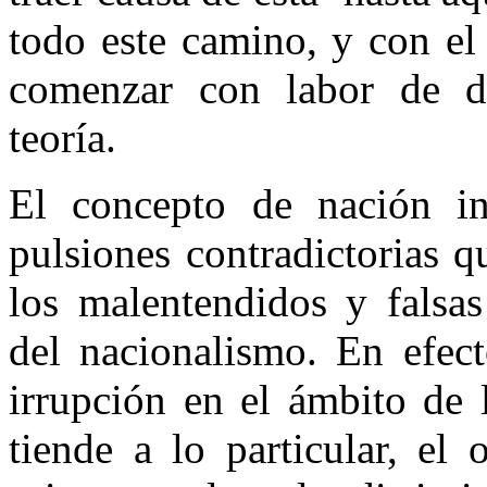
todo este camino, y con el 
comenzar con labor de 
teoría.
El concepto de nación inc
pulsiones contradictorias 
los malentendidos y falsas
del nacionalismo. En efect
irrupción en el ámbito de 
tiende a lo particular, el