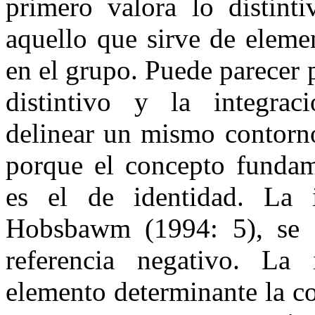
primero valora lo distint
aquello que sirve de eleme
en el grupo. Puede parecer 
distintivo y la integrac
delinear un mismo contorno
porque el concepto funda
es el de identidad. La 
Hobsbawm (1994: 5), se 
referencia negativo. La
elemento determinante la co