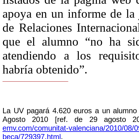
apoya en un informe de la 
de Relaciones Internaciona
que el alumno “no ha sid
atendiendo a los requisit
habría obtenido”.
La UV pagará 4.620 euros a un alumno 
Agosto 2010 [ref. de 29 agosto 2
emv.com/comunitat-valenciana/2010/08/0
beca/729397.html
.