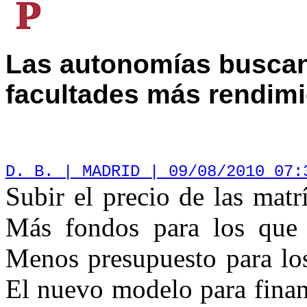
Las autonomías buscan 
facultades más
rendimi
D. B. | MADRID | 09/08/2010 07
Subir el precio de las matr
Más fondos para los que 
Menos presupuesto para lo
El nuevo modelo para finan