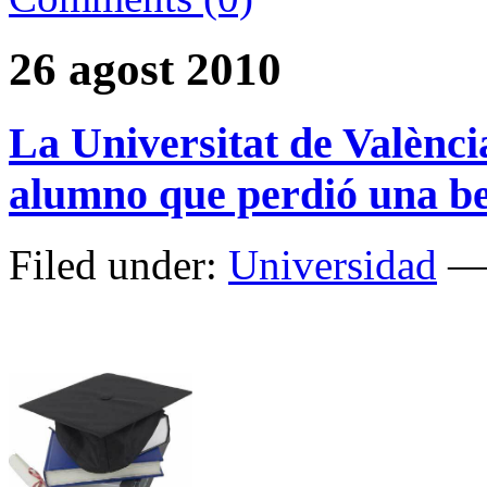
26 agost 2010
La Universitat de Valènci
alumno que perdió una b
Filed under:
Universidad
— 