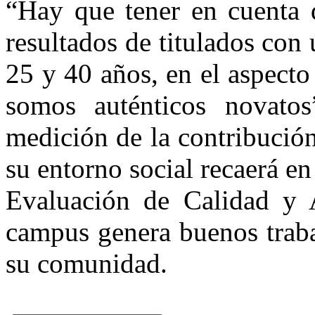
“Hay que tener en cuenta 
resultados de titulados con
25 y 40 años, en el aspecto
somos auténticos novatos
medición de la contribución
su entorno social recaerá 
Evaluación de Calidad y A
campus genera buenos traba
su comunidad.