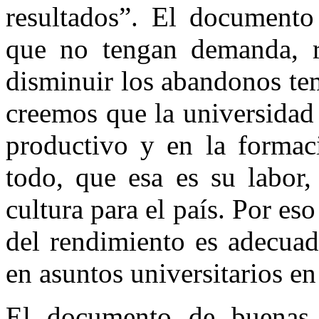
resultados”. El documento 
que no tengan demanda, re
disminuir los abandonos te
creemos que la universidad
productivo y en la formac
todo, que esa es su labor
cultura para el país. Por es
del rendimiento es adecuado
en asuntos universitarios e
El documento de buenas 