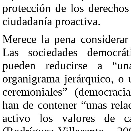
protección de los derechos
ciudadanía proactiva.
Merece la pena considerar 
Las sociedades democrát
pueden reducirse a “una
organigrama jerárquico, o 
ceremoniales” (democracia
han de contener “unas rela
activo los valores de 