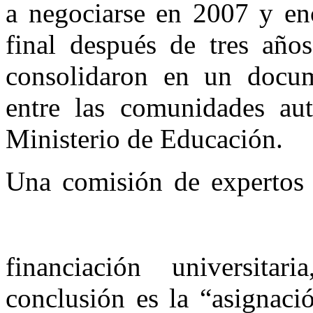
a negociarse en 2007 y enc
final después de tres año
consolidaron en un docum
entre las comunidades aut
Ministerio de Educación.
Una comisión de expertos a
financiación universit
conclusión es la “asignaci