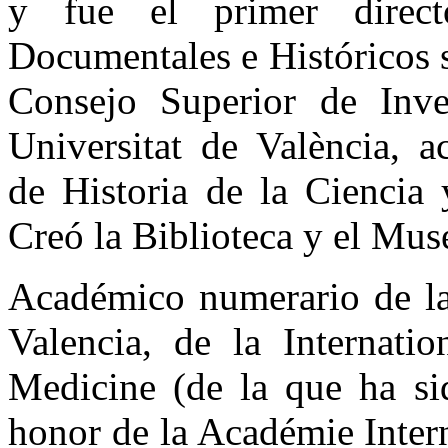
y fue el primer direct
Documentales e Históricos s
Consejo Superior de Inves
Universitat de València, a
de Historia de la Ciencia
Creó la Biblioteca y el Mus
Académico numerario de l
Valencia, de la Internati
Medicine (de la que ha sid
honor de la Académie Intern