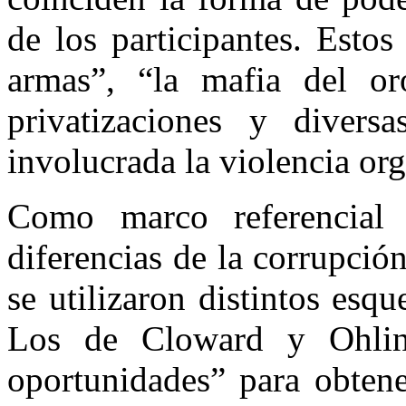
de los participantes. Estos
armas”, “la mafia del or
privatizaciones y divers
involucrada la violencia or
Como marco referencial 
diferencias de la corrupció
se utilizaron distintos esqu
Los de Cloward y Ohlin 
oportunidades” para obtene