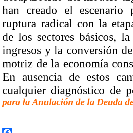
han creado el escenario p
ruptura radical con la eta
de los sectores básicos, la
ingresos y la conversión de
motriz de la economía consti
En ausencia de estos cam
cualquier diagnóstico de 
para la Anulación de la Deuda d