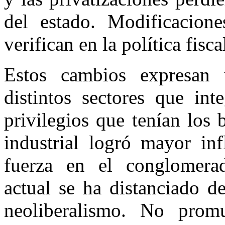
del estado. Modificacion
verifican en la política fisc
Estos cambios expresan 
distintos sectores que in
privilegios que tenían los 
industrial logró mayor inf
fuerza en el conglomera
actual se ha distanciado de
neoliberalismo. No promu