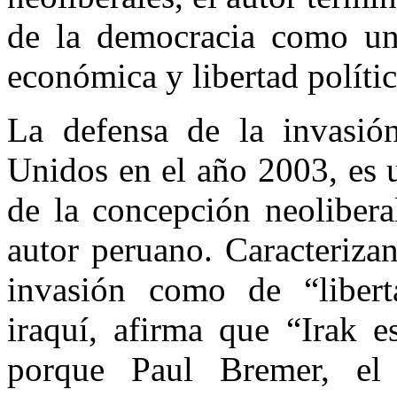
de la democracia como una
económica y libertad políti
La defensa de la invasió
Unidos en el año 2003, es 
de la concepción neolibera
autor peruano. Caracteriza
invasión como de “libert
iraquí, afirma que “Irak e
porque Paul Bremer, el 