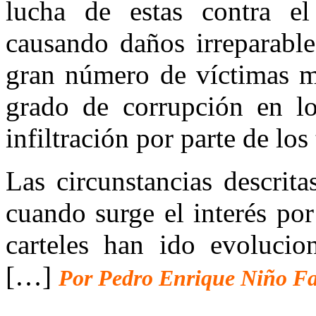
lucha de estas contra e
causando daños irreparable
gran número de víctimas mo
grado de corrupción en lo
infiltración por parte de los
Las circunstancias descrita
cuando surge el interés por
carteles han ido evolucion
[…]
Por Pedro Enrique Niño F