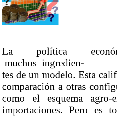
La política econó
muchos ingredien-
tes de un modelo. Esta cali
comparación a otras configu
como el esquema agro-ex
importaciones. Pero es to