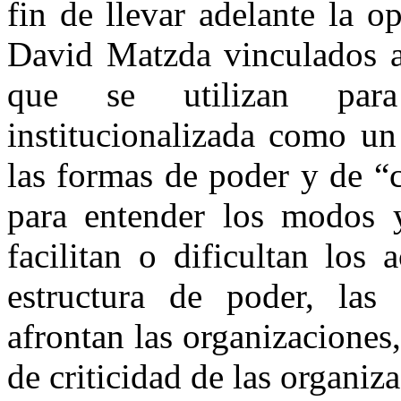
fin de llevar adelante la o
David Matzda vinculados a 
que se utilizan para
institucionalizada como un
las formas de poder y de “
para entender los modos 
facilitan o dificultan los 
estructura de poder, las
afrontan las organizaciones, 
de criticidad de las organiz