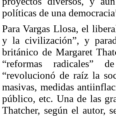
proyectos diversos, y aun 
políticas de una democracia
Para Vargas Llosa, el liber
y la civilización”, y para
británico de Margaret That
“reformas radicales” de
“revolucionó de raíz la soc
masivas, medidas antiinflac
público, etc. Una de las g
Thatcher, según el autor, 