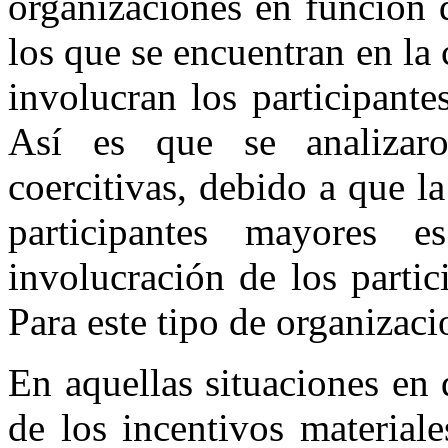
organizaciones en función 
los que se encuentran en la 
involucran los participante
Así es que se analizaro
coercitivas, debido a que l
participantes mayores
involucración de los partic
Para este tipo de organizacio
En aquellas situaciones en 
de los incentivos material