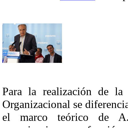
Para la realización de la
Organizacional se diferenci
el marco teórico de A. 