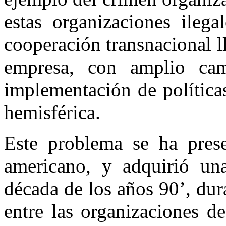
estas organizaciones ilega
cooperación transnacional l
empresa, con amplio ca
implementación de política
hemisférica.
Este problema se ha prese
americano, y adquirió una
década de los años 90’, dur
entre las organizaciones de