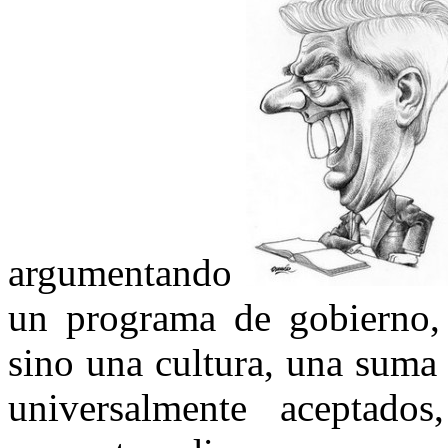
argumentando
un programa de gobierno,
sino una cultura, una suma 
universalmente aceptado