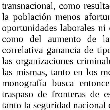
transnacional, como result
la población menos afortu
oportunidades laborales ni
como del aumento de la
correlativa ganancia de ti
las organizaciones criminal
las mismas, tanto en los m
monografía busca entonce
traspaso de fronteras de 
tanto la seguridad nacional