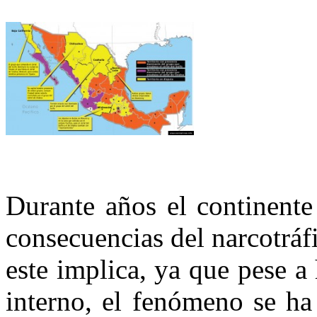
Durante años el continente
consecuencias del narcotráfi
este implica, ya que pese 
interno, el fenómeno se ha