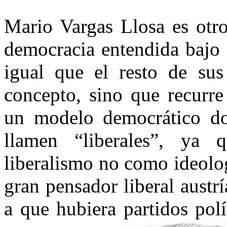
Mario Vargas Llosa es otro
democracia entendida bajo 
igual que el resto de sus 
concepto, sino que recurre
un modelo democrático do
llamen “liberales”, ya 
liberalismo no como ideolog
gran pensador liberal aust
a que hubiera partidos polí