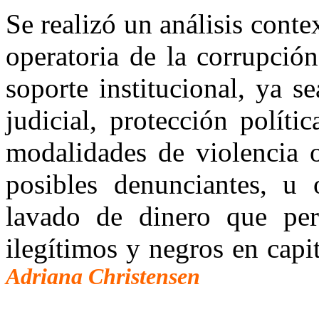
Se realizó un análisis conte
operatoria de la corrupció
soporte institucional, ya 
judicial, protección políti
modalidades de violencia 
posibles denunciantes, u
lavado de dinero que per
ilegítimos y negros en capit
Adriana Christensen