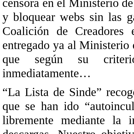
censora en el Ministerio de
y bloquear webs sin las ga
Coalición de Creadores 
entregado ya al Ministerio
que según su criteri
inmediatamente…
“La Lista de Sinde” recog
que se han ido “autoincul
libremente mediante la 