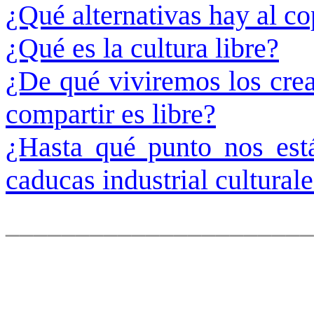
¿Qué alternativas hay al co
¿Qué es la cultura libre?
¿De qué viviremos los crea
compartir es libre?
¿Hasta qué punto nos est
caducas industrial cultural
______________________