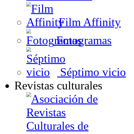
Film Affinity
Fotogramas
Séptimo vicio
Revistas culturales