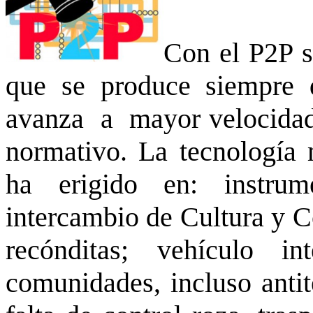
Con el P2P s
que se produce siempre 
avanza a mayor velocidad
normativo. La tecnología 
ha erigido en: instrum
intercambio de Cultura y C
recónditas; vehículo in
comunidades, incluso antit