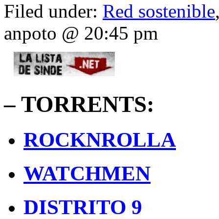
Filed under:
Red sostenible
anpoto @ 20:45 pm
– TORRENTS:
ROCKNROLLA
WATCHMEN
DISTRITO