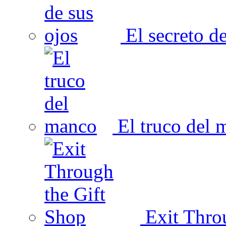
El secreto de
El truco del 
Exit Thro