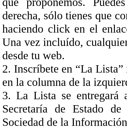
que proponemos. Puedes
derecha, sólo tienes que co
haciendo click en el enlac
Una vez incluído, cualquie
desde tu web.
2. Inscríbete en “La Lista”
en la columna de la izquier
3. La Lista se entregará 
Secretaría de Estado de
Sociedad de la Información 