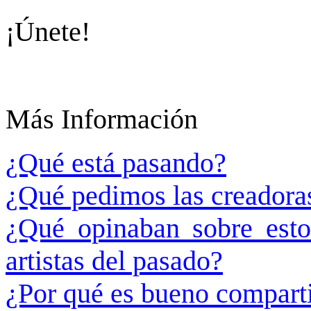
¡Únete!
Más Información
¿Qué está pasando?
¿Qué pedimos las creadora
¿Qué opinaban sobre esto
artistas del pasado?
¿Por qué es bueno compart