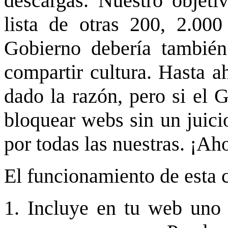
descargas. Nuestro objeti
lista de otras 200, 2.00
Gobierno debería también
compartir cultura. Hasta a
dado la razón, pero si el 
bloquear webs sin un juici
por todas las nuestras. ¡Ah
El funcionamiento de esta 
1. Incluye en tu web uno 