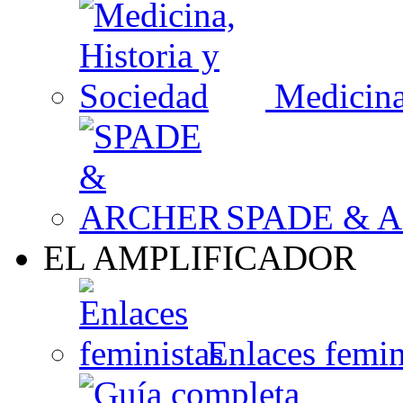
Medicina,
SPADE & 
EL AMPLIFICADOR
Enlaces femin