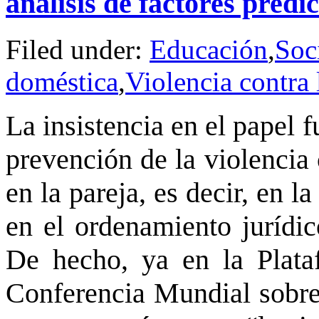
análisis de factores predi
Filed under:
Educación
,
Soc
doméstica
,
Violencia contra 
La insistencia en el papel 
prevención de la violencia 
en la pareja, es decir, en 
en el ordenamiento jurídic
De hecho, ya en la Plata
Conferencia Mundial sobre