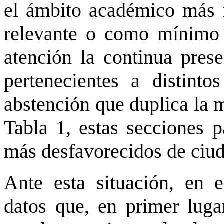
el ámbito académico más 
relevante o como mínimo
atención la continua pres
pertenecientes a distinto
abstención que duplica la 
Tabla 1, estas secciones p
más desfavorecidos de ciu
Ante esta situación, en e
datos que, en primer lugar