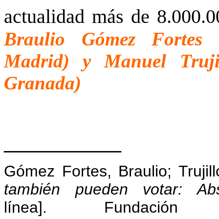
actualidad más de 8.000
Braulio Gómez Fortes 
Madrid) y Manuel Truji
Granada)
____________
Gómez Fortes, Braulio; Truji
también pueden votar: Abs
línea]. Fundación