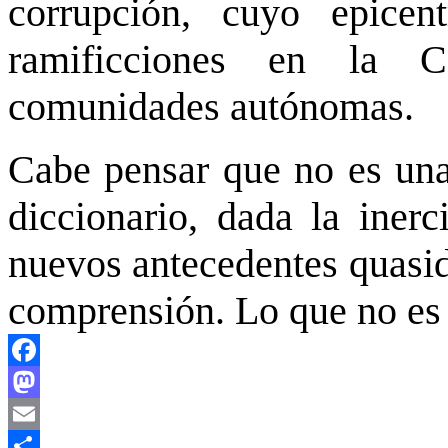
corrupción, cuyo epice
ramificciones en la C
comunidades autónomas.
Cabe pensar que no es una 
diccionario, dada la inerc
nuevos antecedentes quasidi
comprensión. Lo que no es 
Facebook
Mastodon
Email