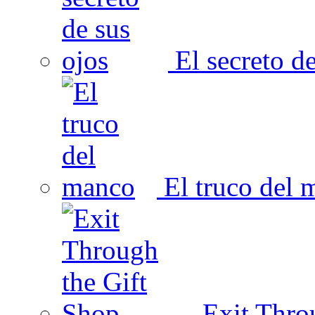
El secreto de
El truco del 
Exit Thro