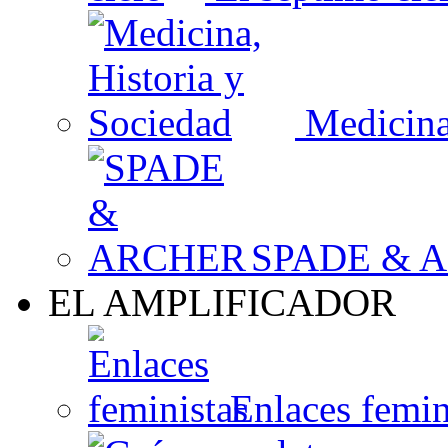
Medicina,
SPADE & 
EL AMPLIFICADOR
Enlaces femin