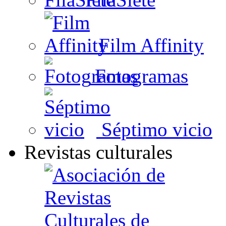
Film Affinity
Fotogramas
Séptimo vicio
Revistas culturales