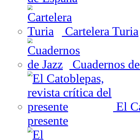
Cartelera Turia
Cuadernos de
El Ca
presente