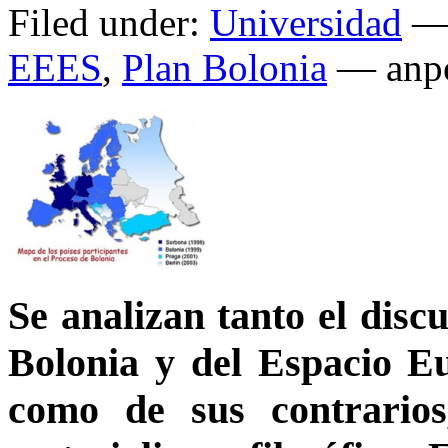
Filed under:
Universidad
— 
EEES
,
Plan Bolonia
— anpo
Se analizan tanto el discu
Bolonia y del Espacio E
como de sus contrarios