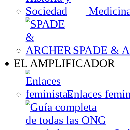
Medicina,
SPADE & 
EL AMPLIFICADOR
Enlaces femin