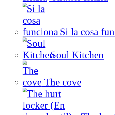
Si la cosa fu
Soul Kitchen
The cove