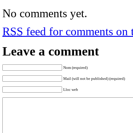
No comments yet.
RSS
feed for comments on t
Leave a comment
Nom (required)
Mail (will not be published) (required)
Lloc web