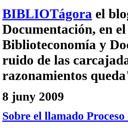
BIBLIOTágora
el bl
Documentación, en el 
Biblioteconomía y D
ruido de las carcajada
razonamientos queda
8 juny 2009
Sobre el llamado Proceso