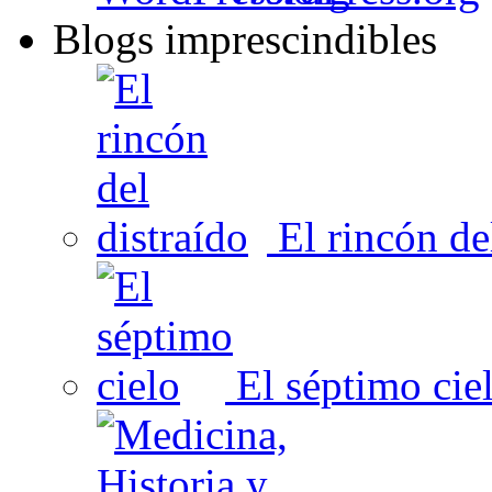
Blogs imprescindibles
El rincón del
El séptimo cie