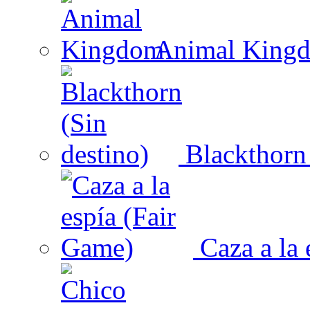
Animal King
Blackthorn 
Caza a la 