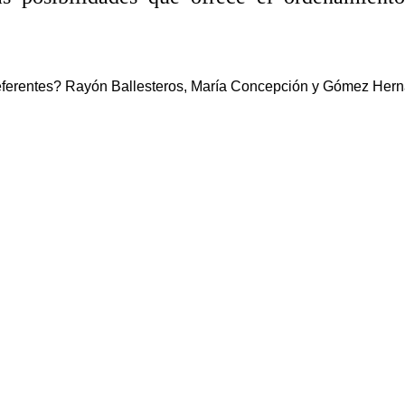
 preferentes? Rayón Ballesteros, María Concepción y Gómez Her