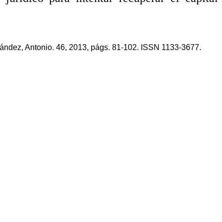
nández, Antonio. 46, 2013, págs. 81-102. ISSN 1133-3677.