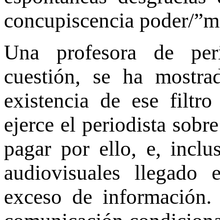
concupiscencia poder/”m
Una profesora de peri
cuestión, se ha mostra
existencia de ese filtr
ejerce el periodista sobr
pagar por ello, e, incl
audiovisuales llegado
exceso de información. 