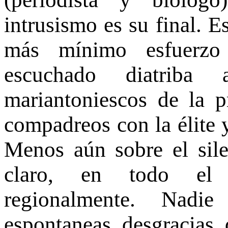
intrusismo es su final. E
más mínimo esfuerzo 
escuchado diatriba 
mariantoniescos de la p
compadreos con la élite 
Menos aún sobre el sile
claro, en todo el 
regionalmente. Nadi
espontaneas desgracias 