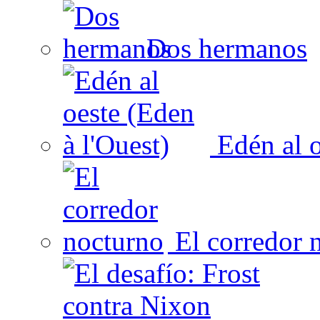
Dos hermanos
Edén al o
El corredor 