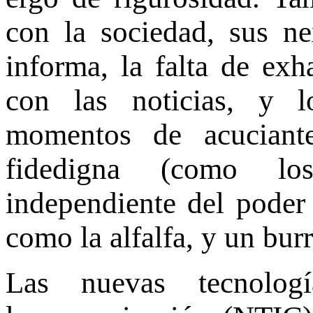
con la sociedad, sus n
informa, la falta de exh
con las noticias, y l
momentos de acuciant
fidedigna (como los
independiente del poder 
como la alfalfa, y un bur
Las nuevas tecnolog