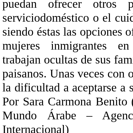
puedan ofrecer otros 
serviciodoméstico o el cui
siendo éstas las opciones o
mujeres inmigrantes en
trabajan ocultas de sus fam
paisanos. Unas veces con o
la dificultad a aceptarse a
Por Sara Carmona Benito (
Mundo Árabe – Agenci
Internacional)