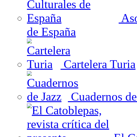
Aso
de España
Cartelera Turia
Cuadernos de