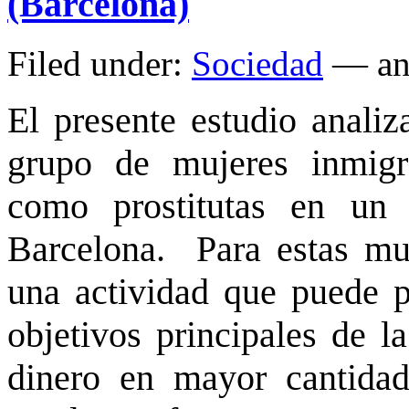
(Barcelona)
Filed under:
Sociedad
— an
El presente estudio analiz
grupo de mujeres inmigr
como prostitutas en un 
Barcelona. Para estas muje
una actividad que puede p
objetivos principales de l
dinero en mayor cantida