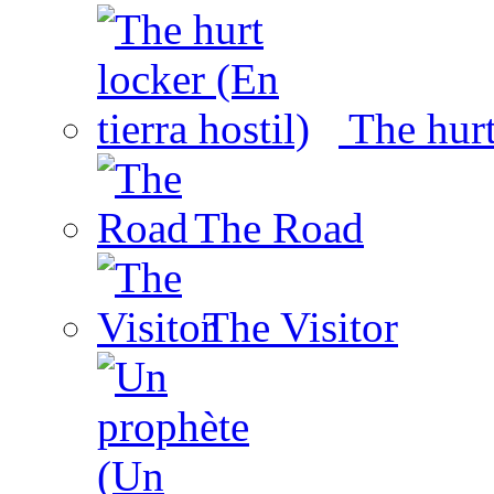
The hurt 
The Road
The Visitor