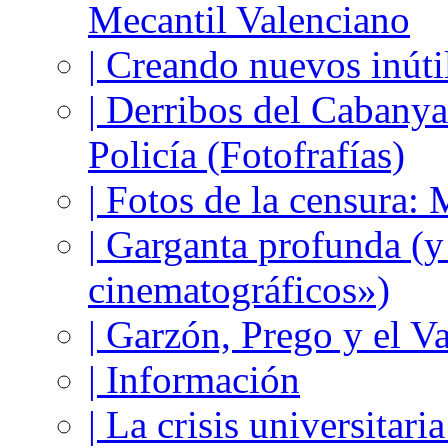
Mecantil Valenciano
| Creando nuevos inúti
| Derribos del Cabanya
Policía (Fotofrafías)
| Fotos de la censura
| Garganta profunda (
cinematográficos»)
| Garzón, Prego y el V
| Información
| La crisis universitari