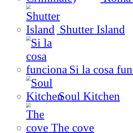
Shutter Island
Si la cosa fu
Soul Kitchen
The cove