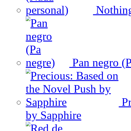
Nothing
Pan negro (P
Pr
by Sapphire