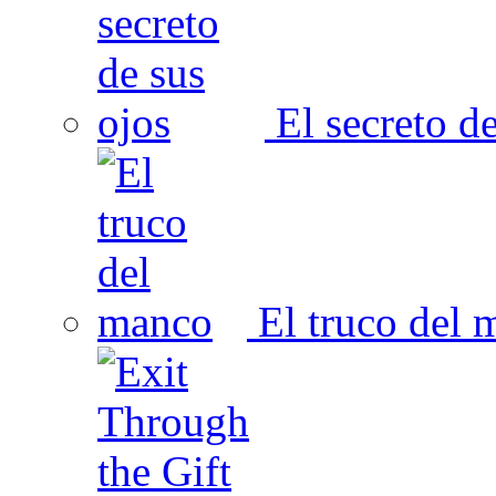
El secreto de
El truco del 