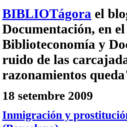
BIBLIOTágora
el bl
Documentación, en el 
Biblioteconomía y D
ruido de las carcajada
razonamientos queda
18 setembre 2009
Inmigración y prostitució